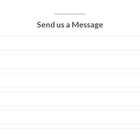
Send us a Message