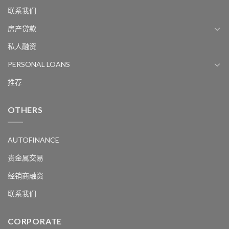
联系我们
房产贷款
私人融资
PERSONAL LOANS
推荐
OTHERS
AUTOFINANCE
贵金属交易
经销商融资
联系我们
CORPORATE