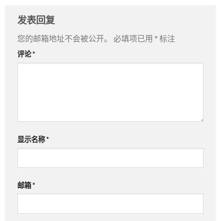
发表回复
您的邮箱地址不会被公开。
必填项已用
*
标注
评论
*
显示名称
*
邮箱
*