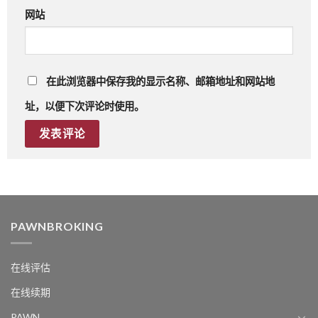
网站
在此浏览器中保存我的显示名称、邮箱地址和网站地
址，以便下次评论时使用。
PAWNBROKING
在线评估
在线续期
PAWN