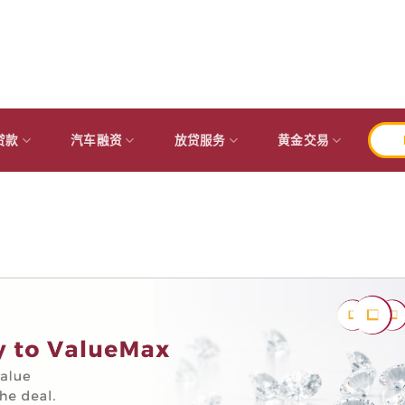
贷款
汽车融资
放贷服务
黄金交易