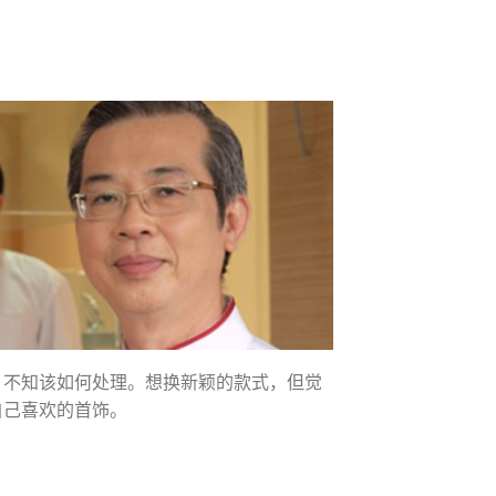
，不知该如何处理。想换新颖的款式，但觉
自己喜欢的首饰。