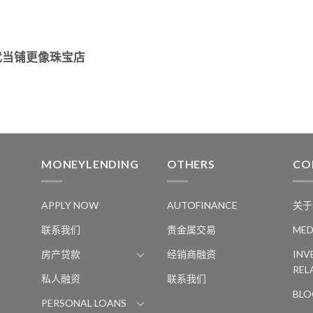
代当铺更像珠宝店
MONEYLENDING
OTHERS
CO
S
APPLY NOW
AUTOFINANCE
关于
联系我们
贵金属交易
MED
房产贷款
经销商融资
INV
REL
私人融资
联系我们
BLO
PERSONAL LOANS