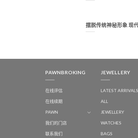
摆脱传统神秘形象 现
PAWNBROKING
JEWELLERY
在线评估
LATEST ARRIVAL
在线续期
ALL
PAWN
JEWELLERY
我们的门店
WATCHES
联系我们
BAGS