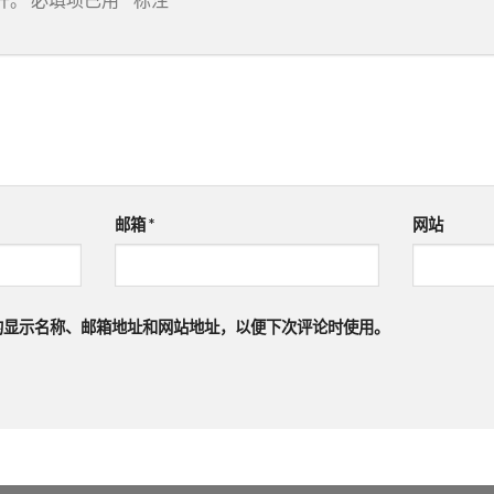
邮箱
*
网站
的显示名称、邮箱地址和网站地址，以便下次评论时使用。