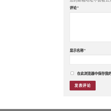
评论
*
显示名称
*
在此浏览器中保存我