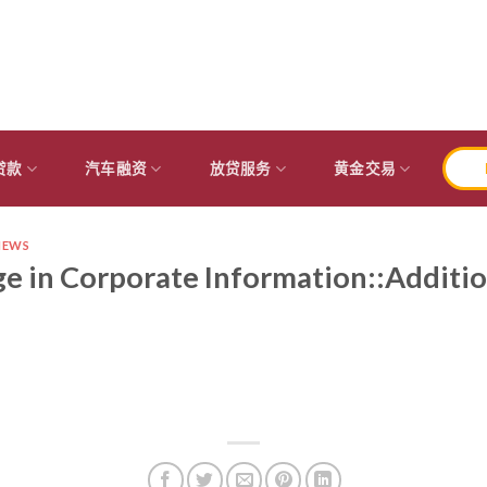
贷款
汽车融资
放贷服务
黄金交易
NEWS
e in Corporate Information::Additi