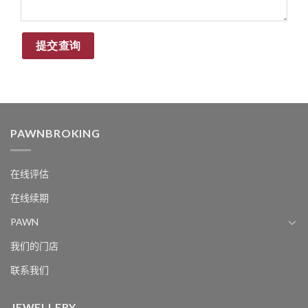
PAWNBROKING
在线评估
在线续期
PAWN
我们的门店
联系我们
JEWELLERY