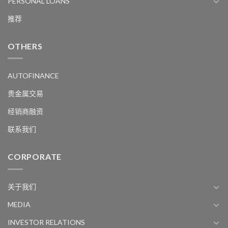
PERSONAL LOANS
推荐
OTHERS
AUTOFINANCE
贵金属交易
经销商融资
联系我们
CORPORATE
关于我们
MEDIA
INVESTOR RELATIONS